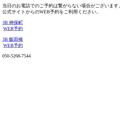
当日のお電話でのご予約は繋がらない場合がございます。
公式サイトからのWEB予約をご利用ください。
3B 神保町
WEB予約
3B 飯田橋
WEB予約
050-5268-7544