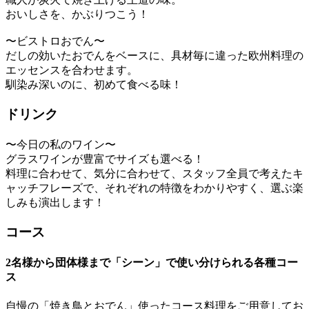
おいしさを、かぶりつこう！
〜ビストロおでん〜
だしの効いたおでんをベースに、具材毎に違った欧州料理の
エッセンスを合わせます。
馴染み深いのに、初めて食べる味！
ドリンク
〜今日の私のワイン〜
グラスワインが豊富でサイズも選べる！
料理に合わせて、気分に合わせて、スタッフ全員で考えたキ
ャッチフレーズで、それぞれの特徴をわかりやすく、選ぶ楽
しみも演出します！
コース
2名様から団体様まで「シーン」で使い分けられる各種コー
ス
自慢の「焼き鳥とおでん」使ったコース料理をご用意してお