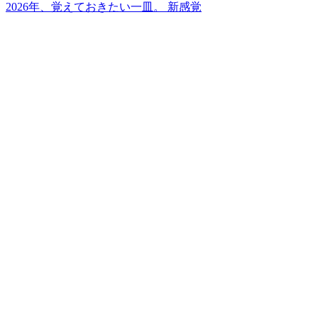
2026年、覚えておきたい一皿。 新感覚