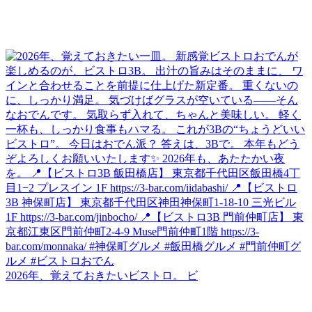
2026年、覚えておきたいビストロ。 ビ