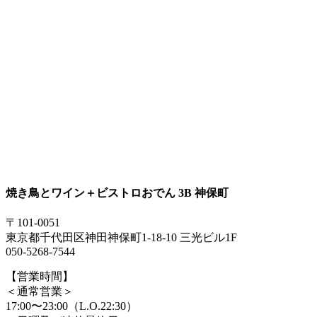
焼き鳥とワイン＋ビストロおでん 3B 神保町
〒101-0051
東京都千代田区神田神保町1-18-10 三光ビル1F
050-5268-7544
【営業時間】
＜通常営業＞
17:00〜23:00（L.O.22:30）