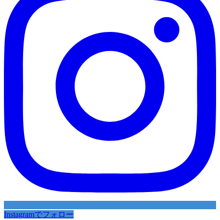
Instagramでフォロー