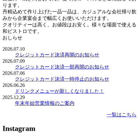
ります。
丹精込めて作り上げた一品一品は、カジュアルな会社帰り飲
みから企業宴会まで幅広くお使いいただけます。
クオリティーは高く、お値段はお安く。様々な場面で使える
和ビストロです。
おしらせ
2026.07.10
クレジットカード決済再開のお知らせ
2026.07.09
クレジットカード決済一部再開のお知らせ
2026.07.06
クレジットカード決済一時停止のお知らせ
2026.06.26
ドリンクメニューが新しくなりました！
2025.12.29
年末年始営業情報のご案内
一覧はこちら
Instagram