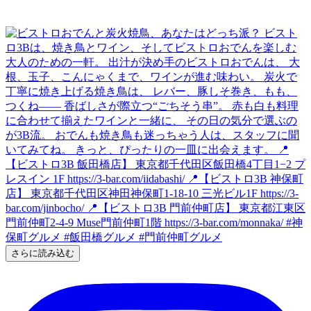
さらに読み込む