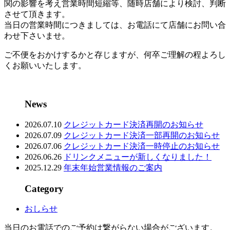
関の影響を考え営業時間短縮等、随時店舗により検討、判断
させて頂きます。
当日の営業時間につきましては、お電話にて店舗にお問い合
わせ下さいませ。
ご不便をおかけするかと存じますが、何卒ご理解の程よろし
くお願いいたします。
News
2026.07.10
クレジットカード決済再開のお知らせ
2026.07.09
クレジットカード決済一部再開のお知らせ
2026.07.06
クレジットカード決済一時停止のお知らせ
2026.06.26
ドリンクメニューが新しくなりました！
2025.12.29
年末年始営業情報のご案内
Category
おしらせ
当日のお電話でのご予約は繋がらない場合がございます。