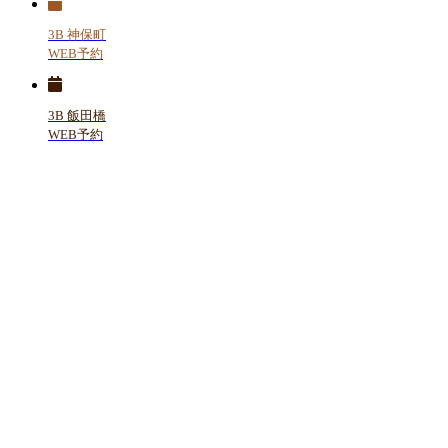
3B 神保町
WEB予約
3B 飯田橋
WEB予約