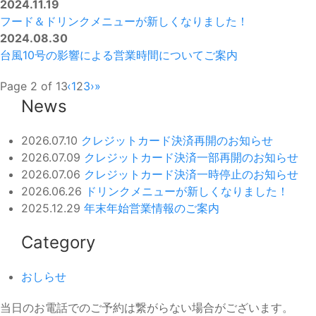
2024.11.19
フード＆ドリンクメニューが新しくなりました！
2024.08.30
台風10号の影響による営業時間についてご案内
Page 2 of 13
‹
1
2
3
›
»
News
2026.07.10
クレジットカード決済再開のお知らせ
2026.07.09
クレジットカード決済一部再開のお知らせ
2026.07.06
クレジットカード決済一時停止のお知らせ
2026.06.26
ドリンクメニューが新しくなりました！
2025.12.29
年末年始営業情報のご案内
Category
おしらせ
当日のお電話でのご予約は繋がらない場合がございます。