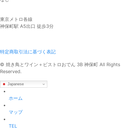
東京メトロ各線
神保町駅 A5出口 徒歩3分
特定商取引法に基づく表記
© 焼き鳥とワイン＋ビストロおでん 3B 神保町 All Rights
Reserved.
Japanese
ホーム
マップ
TEL