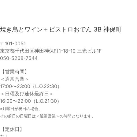
焼き鳥とワイン＋ビストロおでん 3B 神保町
〒101-0051
東京都千代田区神田神保町1-18-10 三光ビル1F
050-5268-7544
【営業時間】
＜通常営業＞
17:00〜23:00（L.O.22:30）
＜日曜及び連休最終日＞
16:00〜22:00（L.O.21:30）
※月曜日が祝日の場合、
その前日の日曜日は＜通常営業＞の時間となります。
【定休日】
なし