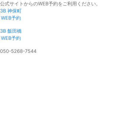
公式サイトからのWEB予約をご利用ください。
3B 神保町
WEB予約
3B 飯田橋
WEB予約
050-5268-7544