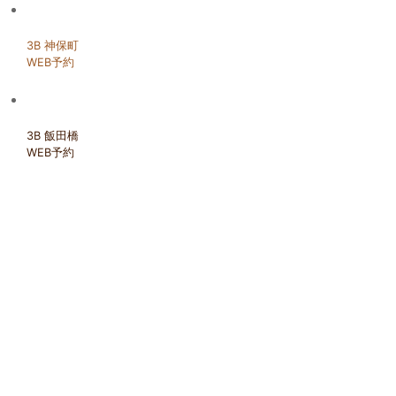
3B 神保町
WEB予約
3B 飯田橋
WEB予約