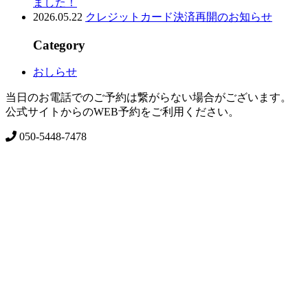
ました！
2026.05.22
クレジットカード決済再開のお知らせ
Category
おしらせ
当日のお電話でのご予約は繋がらない場合がございます。
公式サイトからのWEB予約をご利用ください。
050-5448-7478