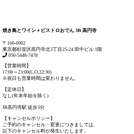
焼き鳥とワイン＋ビストロおでん 3B 高円寺
〒166-0002
東京都杉並区高円寺北3丁目25-24 田中ビル 1階
050-5448-7478
【営業時間】
17:00～23:00(L.O.22:30)
※祝日も営業時間は変わりません。
【定休日】
なし(年末年始を除く)
JR高円寺駅 徒歩3分
【キャンセルポリシー】
ご予約のキャンセル・変更につきましては、
以下のキャンセル料が発生いたします。