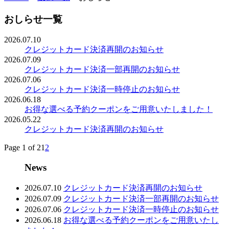
おしらせ一覧
2026.07.10
クレジットカード決済再開のお知らせ
2026.07.09
クレジットカード決済一部再開のお知らせ
2026.07.06
クレジットカード決済一時停止のお知らせ
2026.06.18
お得な選べる予約クーポンをご用意いたしました！
2026.05.22
クレジットカード決済再開のお知らせ
Page 1 of 2
1
2
News
2026.07.10
クレジットカード決済再開のお知らせ
2026.07.09
クレジットカード決済一部再開のお知らせ
2026.07.06
クレジットカード決済一時停止のお知らせ
2026.06.18
お得な選べる予約クーポンをご用意いたし