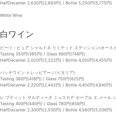
HalfDecanter 2,630円(2,893円) / Bottle 5,250円(5,775円)
White Wine
白ワイン
ピーツ・ピュア シャルドネ リミテッド エディション(オース
Tasting 350円(385円) / Glass 680円(748円)
HalfDecanter 2,020円(2,222円) / Bottle 4,050円(4,455円)
パッチワイン トレッビアーノ(イタリア)
Tasting 380円(418円) / Glass 750円(825円)
HalfDecanter 2,220円(2,442円) / Bottle 4,400円(4,840円)
レ プティット サルディーヌ ミュスカデ セーブル エ メール 
Tasting 400円(440円) / Glass 780円(858円)
HalfDecanter 2,300円(2,530円) / Bottle 4,580円(5,038円)