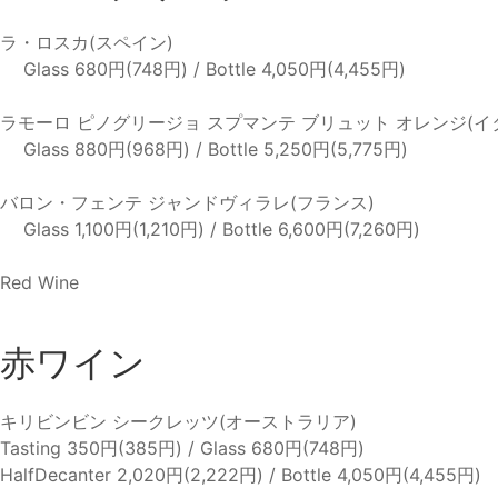
ラ・ロスカ(スペイン)
Glass 680円(748円) / Bottle 4,050円(4,455円)
ラモーロ ピノグリージョ スプマンテ ブリュット オレンジ(イ
Glass 880円(968円) / Bottle 5,250円(5,775円)
バロン・フェンテ ジャンドヴィラレ(フランス)
Glass 1,100円(1,210円) / Bottle 6,600円(7,260円)
Red Wine
赤ワイン
キリビンビン シークレッツ(オーストラリア)
Tasting 350円(385円) / Glass 680円(748円)
HalfDecanter 2,020円(2,222円) / Bottle 4,050円(4,455円)