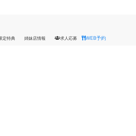
WEB予約
限定特典
姉妹店情報
求人応募