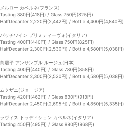
メルロー カベルネ(フランス)
Tasting 380円(418円) / Glass 750円(825円)
HalfDecanter 2,220円(2,442円) / Bottle 4,400円(4,840円)
パッチワイン プリミティーヴォ(イタリア)
Tasting 400円(440円) / Glass 750円(825円)
HalfDecanter 2,300円(2,530円) / Bottle 4,580円(5,038円)
鳥居平 アンサンブル ルージュ(日本)
Tasting 400円(440円) / Glass 780円(858円)
HalfDecanter 2,300円(2,530円) / Bottle 4,580円(5,038円)
ムクザニ(ジョージア)
Tasting 420円(462円) / Glass 830円(913円)
HalfDecanter 2,450円(2,695円) / Bottle 4,850円(5,335円)
ラヴィス トラディション カベルネ(イタリア)
Tasting 450円(495円) / Glass 880円(968円)