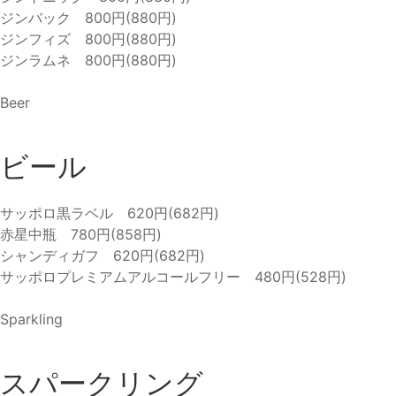
ジンバック 800円(880円)
ジンフィズ 800円(880円)
ジンラムネ 800円(880円)
Beer
ビール
サッポロ黒ラベル 620円(682円)
赤星中瓶 780円(858円)
シャンディガフ 620円(682円)
サッポロプレミアムアルコールフリー 480円(528円)
Sparkling
スパークリング