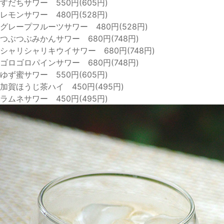
すだちサワー 550円(605円)
レモンサワー 480円(528円)
グレープフルーツサワー 480円(528円)
つぶつぶみかんサワー 680円(748円)
シャリシャリキウイサワー 680円(748円)
ゴロゴロパインサワー 680円(748円)
ゆず蜜サワー 550円(605円)
加賀ほうじ茶ハイ 450円(495円)
ラムネサワー 450円(495円)